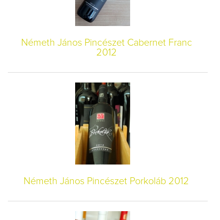
Németh János Pincészet Cabernet Franc
2012
Németh János Pincészet Porkoláb 2012