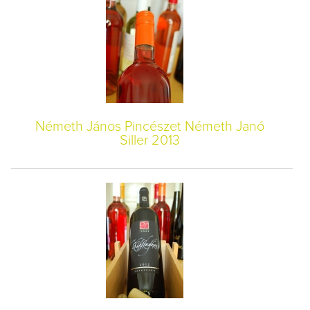
Németh János Pincészet Németh Janó
Siller 2013