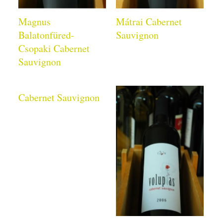
Magnus
Mátrai Cabernet
Balatonfüred-
Sauvignon
Csopaki Cabernet
Sauvignon
Cabernet Sauvignon