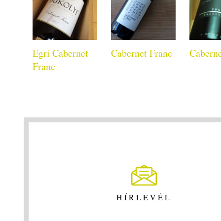
Egri Cabernet
Cabernet Franc
Caberne
Franc
HÍRLEVÉL