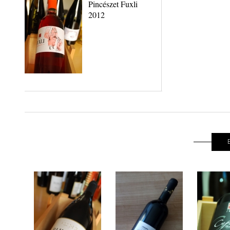
Pincészet Fuxli
2012