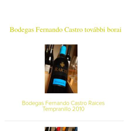
Bodegas Fernando Castro további borai
Bodegas Fernando Castro Raices
Tempranillo 2010