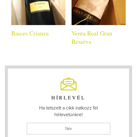
Raices Crianza
Venta Real Gran
Reserva
HÍRLEVÉL
Ha tetszett a cikk iratkozz fel
hírlevelünkre!