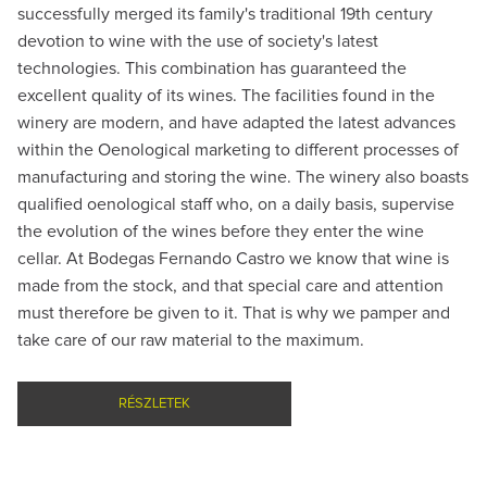
successfully merged its family's traditional 19th century
devotion to wine with the use of society's latest
technologies. This combination has guaranteed the
excellent quality of its wines. The facilities found in the
winery are modern, and have adapted the latest advances
within the Oenological marketing to different processes of
manufacturing and storing the wine. The winery also boasts
qualified oenological staff who, on a daily basis, supervise
the evolution of the wines before they enter the wine
cellar. At Bodegas Fernando Castro we know that wine is
made from the stock, and that special care and attention
must therefore be given to it. That is why we pamper and
take care of our raw material to the maximum.
RÉSZLETEK