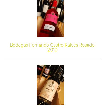
Bodegas Fernando Castro Raices Rosado
2010