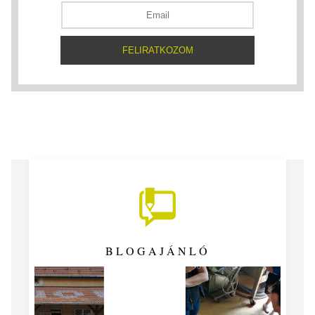
BLOGAJÁNLÓ