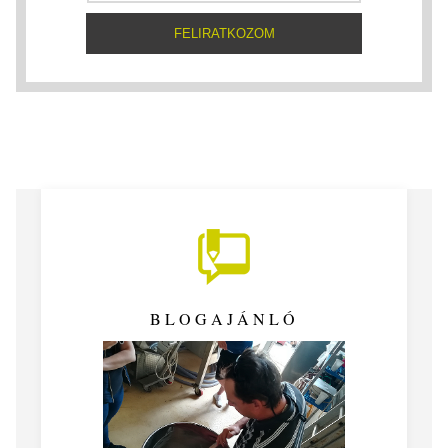
BLOGAJÁNLÓ