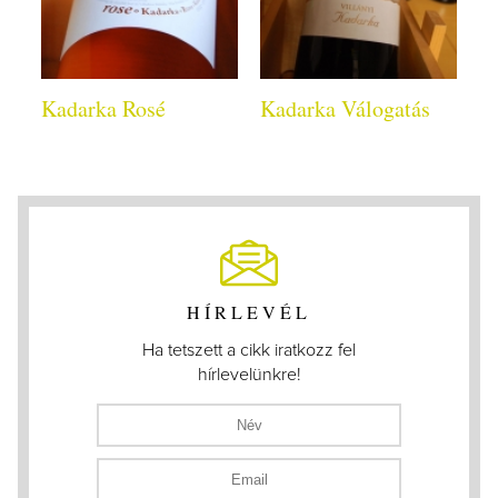
Kadarka Rosé
Kadarka Válogatás
HÍRLEVÉL
Ha tetszett a cikk iratkozz fel
hírlevelünkre!