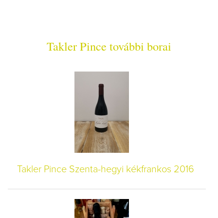
Takler Pince további borai
Takler Pince Szenta-hegyi kékfrankos 2016