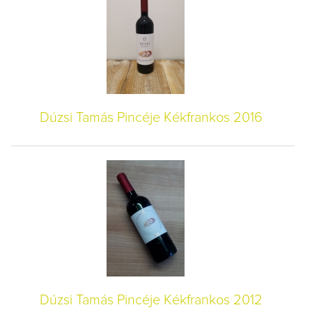
Dúzsi Tamás Pincéje Kékfrankos 2016
Dúzsi Tamás Pincéje Kékfrankos 2012