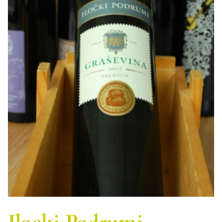
Ilocki Podrumi