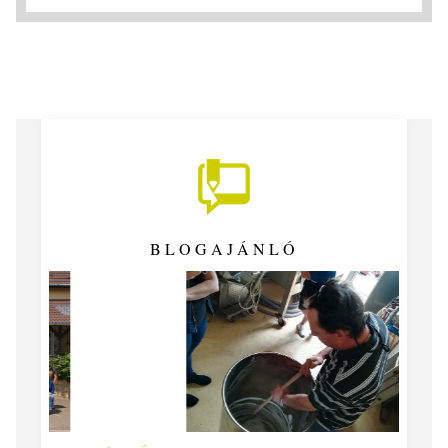
BLOGAJÁNLÓ