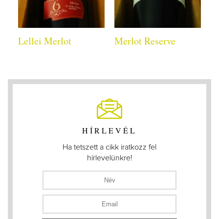
Lellei Merlot
Merlot Reserve
HÍRLEVÉL
Ha tetszett a cikk iratkozz fel
hírlevelünkre!