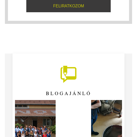
BLOGAJÁNLÓ