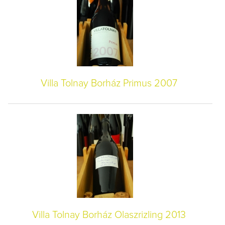
Villa Tolnay Borház Primus 2007
Villa Tolnay Borház Olaszrizling 2013