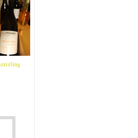
zrizling