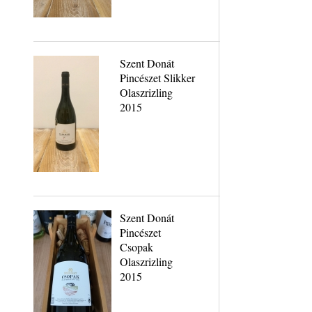
Szent Donát
Pincészet Slikker
Olaszrizling
2015
Szent Donát
Pincészet
Csopak
Olaszrizling
2015