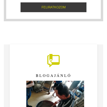
BLOGAJÁNLÓ