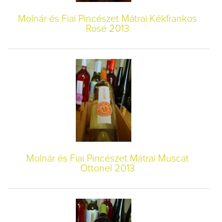
Molnár és Fiai Pincészet Mátrai Kékfrankos
Rosé 2013
Molnár és Fiai Pincészet Mátrai Muscat
Ottonel 2013