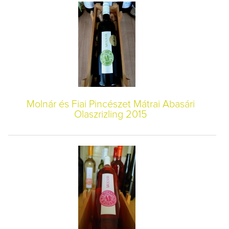
Molnár és Fiai Pincészet Mátrai Abasári
Olaszrizling 2015