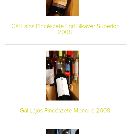
Gál Lajos Pincészete Egri Bikavér Superior
2008
Gál Lajos Pincészete Menoire 2008