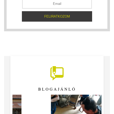
BLOGAJÁNLÓ