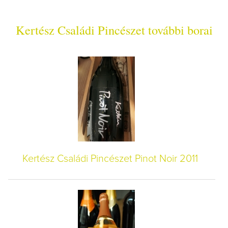
Kertész Családi Pincészet további borai
Kertész Családi Pincészet Pinot Noir 2011