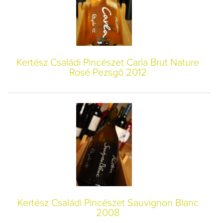
Kertész Családi Pincészet Carla Brut Nature
Rosé Pezsgő 2012
Kertész Családi Pincészet Sauvignon Blanc
2008