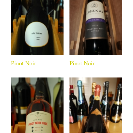
Pinot Noir
Pinot Noir