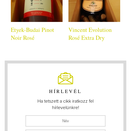
Etyek-Budai Pinot
Vincent Evolution
Noir Rosé
Rosé Extra Dry
HÍRLEVÉL
Ha tetszett a cikk iratkozz fel
hírlevelünkre!