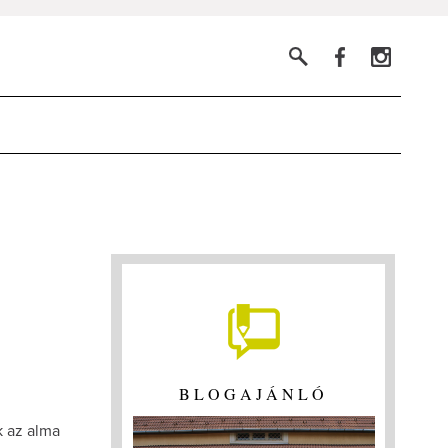
BLOGAJÁNLÓ
k az alma