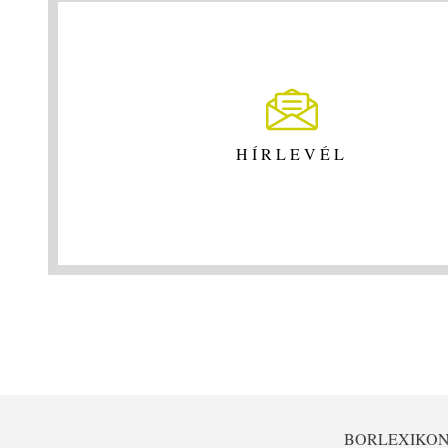
HÍRLEVÉL
BORLEXIKO