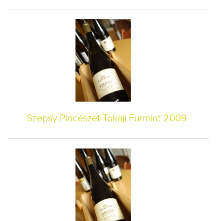
Szepsy Pincészet Tokaji Furmint 2009