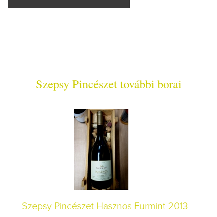
Szepsy Pincészet további borai
Szepsy Pincészet Hasznos Furmint 2013