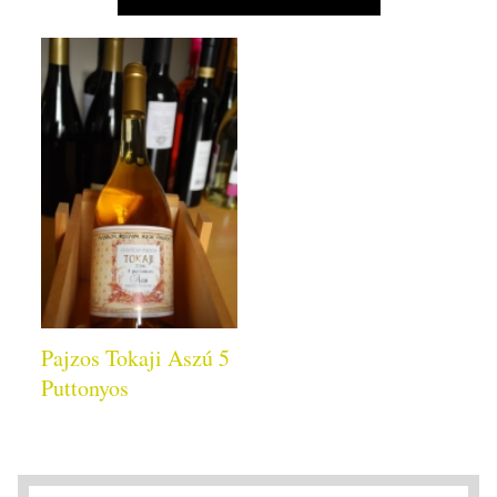
Pajzos Tokaji Aszú 5
Puttonyos