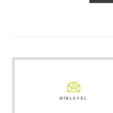
HÍRLEVÉL