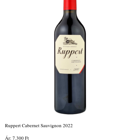
Ruppert Cabernet Sauvignon 2022
Ár: 7.300 Ft