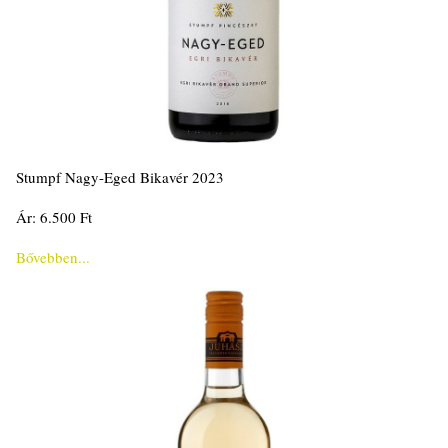
Stumpf Nagy-Eged Bikavér 2023
Ár: 6.500 Ft
Bővebben...