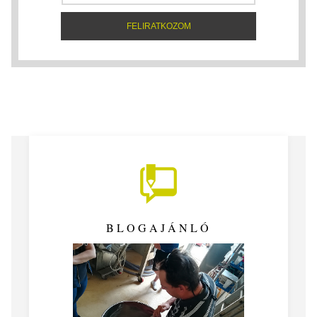
BLOGAJÁNLÓ