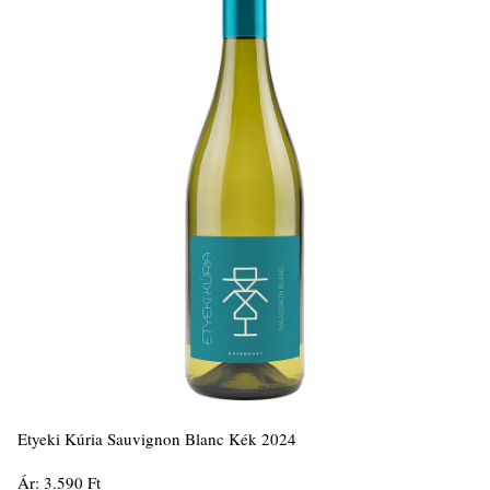
Etyeki Kúria Sauvignon Blanc Kék 2024
Ár: 3.590 Ft