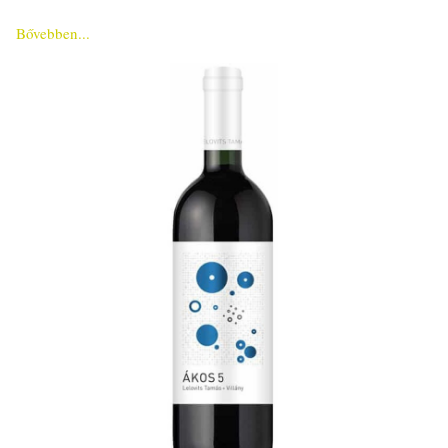
Bővebben...