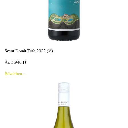
Szent Donát Tufa 2023 (V)
Ár: 5.940 Ft
Bővebben...