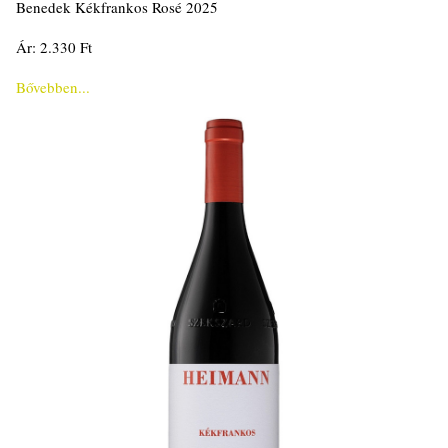
Benedek Kékfrankos Rosé 2025
Ár: 2.330 Ft
Bővebben...