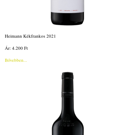
Heimann Kékfrankos 2021
Ár: 4.200 Ft
Bővebben...