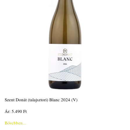
Szent Donát (talajsztori) Blanc 2024 (V)
Ár: 5.490 Ft
Bővebben...