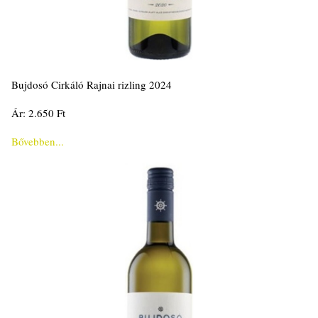
Bujdosó Cirkáló Rajnai rizling 2024
Ár: 2.650 Ft
Bővebben...