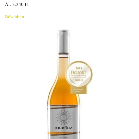
Ár: 3.340 Ft
Bővebben...