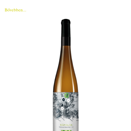
Bővebben...