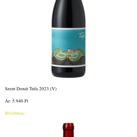
Szent Donát Tufa 2023 (V)
Ár: 5.940 Ft
Bővebben...