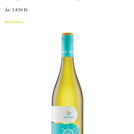
Ár: 3.830 Ft
Bővebben...