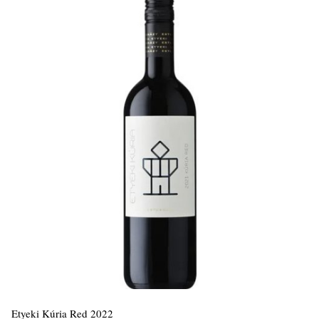
Etyeki Kúria Red 2022