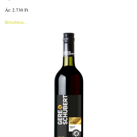
Ár: 2.730 Ft
Bővebben...