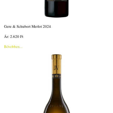
Gere & Schubert Merlot 2024
Ár: 2.620 Ft
Bővebben...