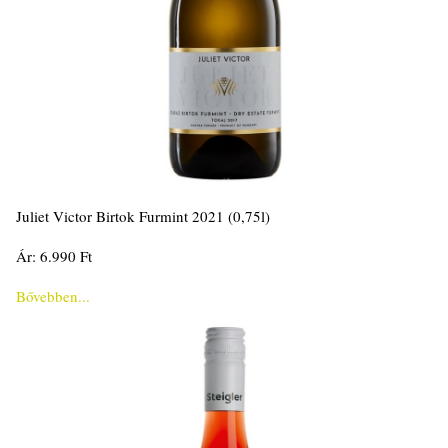
Juliet Victor Birtok Furmint 2021 (0,75l)
Ár: 6.990 Ft
Bővebben...