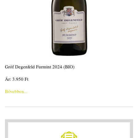
Gróf Degenfeld Furmint 2024 (BIO)
Ár: 3.950 Ft
Bővebben...