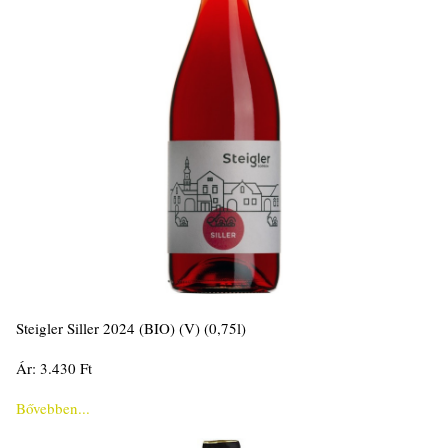
Steigler Siller 2024 (BIO) (V) (0,75l)
Ár: 3.430 Ft
Bővebben...