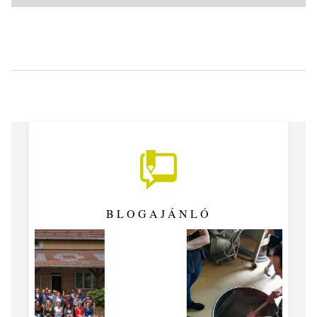
BLOGAJÁNLÓ