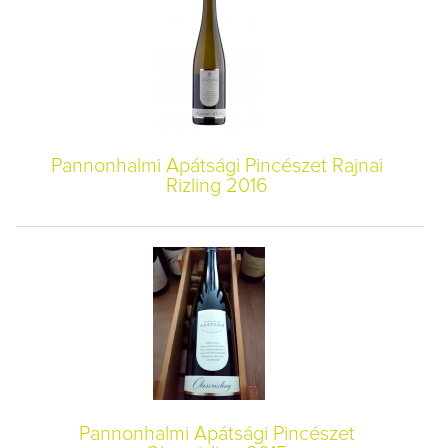
Pannonhalmi Apátsági Pincészet Rajnai
Rizling 2016
Pannonhalmi Apátsági Pincészet