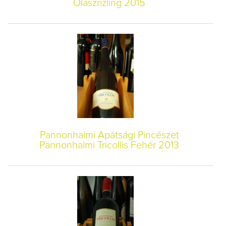
Olaszrizling 2015
Pannonhalmi Apátsági Pincészet
Pannonhalmi Tricollis Fehér 2013