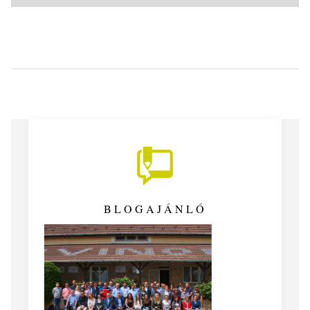
BLOGAJÁNLÓ