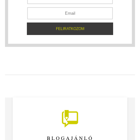
BLOGAJÁNLÓ