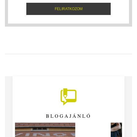
BLOGAJÁNLÓ