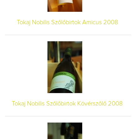
Tokaj Nobilis Szőlőbirtok Amicus 2008
Tokaj Nobilis Szőlőbirtok Kövérszőlő 2008