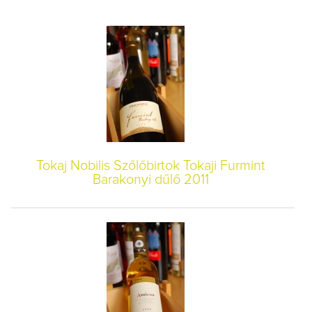
Tokaj Nobilis Szőlőbirtok Tokaji Furmint
Barakonyi dűlő 2011