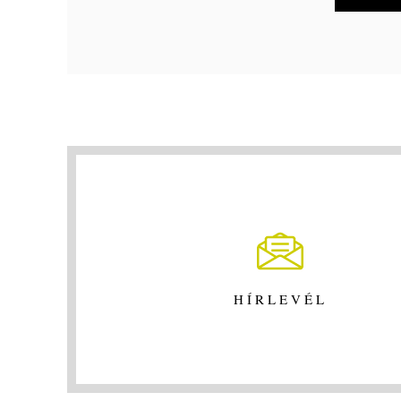
HÍRLEVÉL