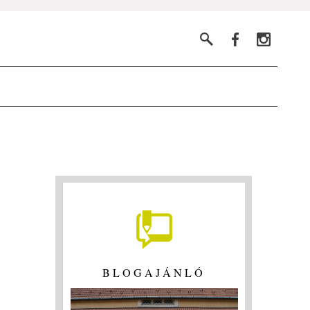
BLOGAJÁNLÓ