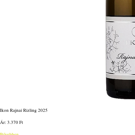
Ikon Rajnai Rizling 2025
Ár: 3.370 Ft
Bővebben...