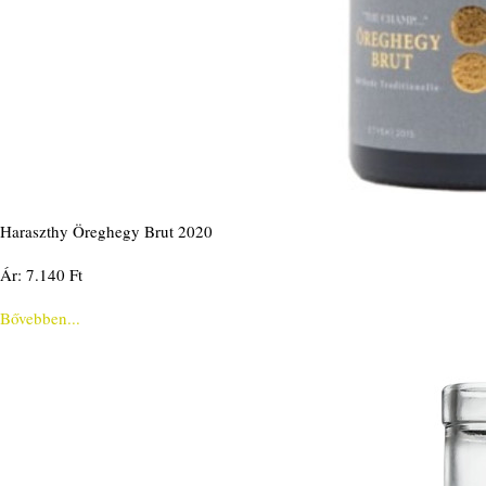
Haraszthy Öreghegy Brut 2020
Ár: 7.140 Ft
Bővebben...