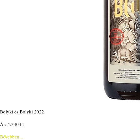
Bolyki és Bolyki 2022
Ár: 4.340 Ft
Bővebben...