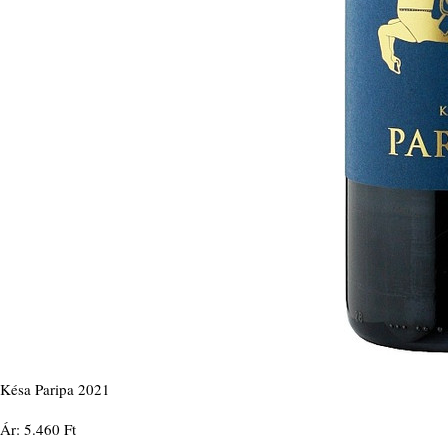
Késa Paripa 2021
Ár: 5.460 Ft