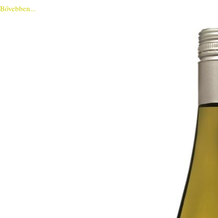
Bővebben...