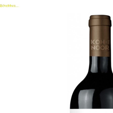
Bővebben...