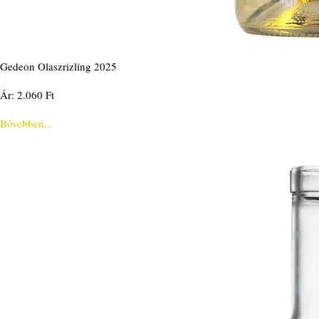
Gedeon Olaszrizling 2025
Ár: 2.060 Ft
Bővebben...