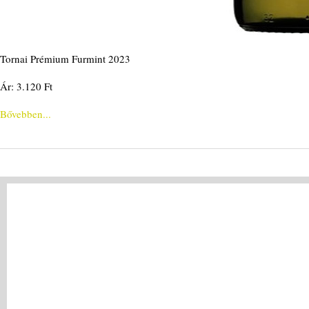
Tornai Prémium Furmint 2023
Ár: 3.120 Ft
Bővebben...