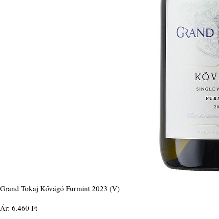
Grand Tokaj Kővágó Furmint 2023 (V)
Ár: 6.460 Ft