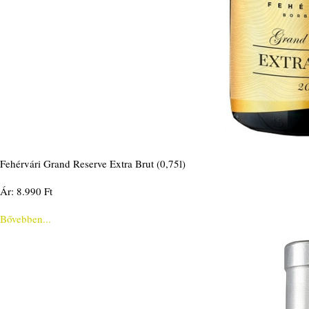
Fehérvári Grand Reserve Extra Brut (0,75l)
Ár: 8.990 Ft
Bővebben...