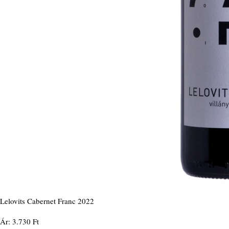
Lelovits Cabernet Franc 2022
Ár: 3.730 Ft