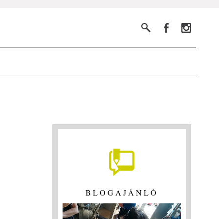
BLOGAJÁNLÓ