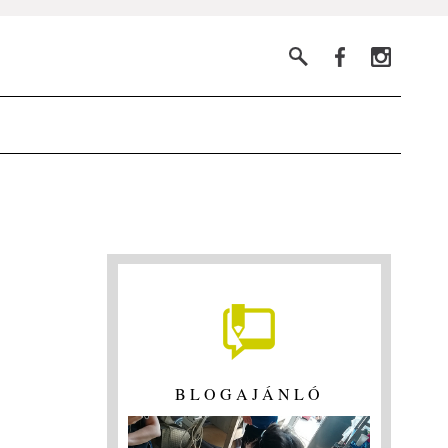
BLOGAJÁNLÓ