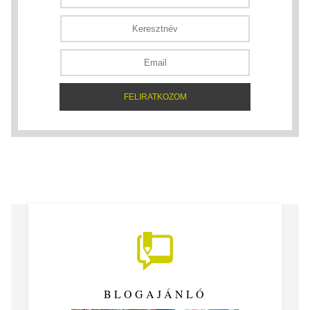
BLOGAJÁNLÓ