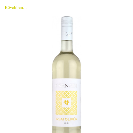
Bővebben...