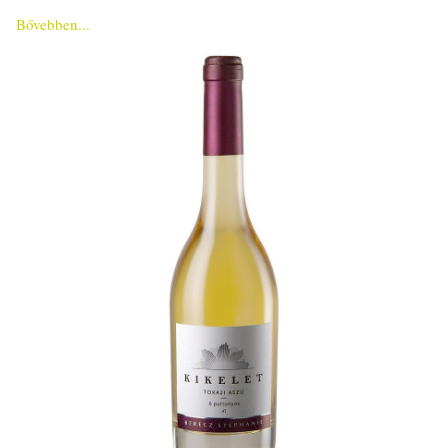
Bővebben...