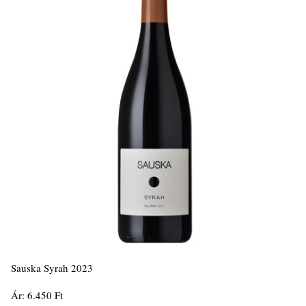
Sauska Syrah 2023
Ár: 6.450 Ft