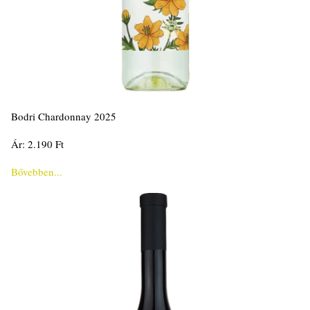
Bodri Chardonnay 2025
Ár: 2.190 Ft
Bővebben...