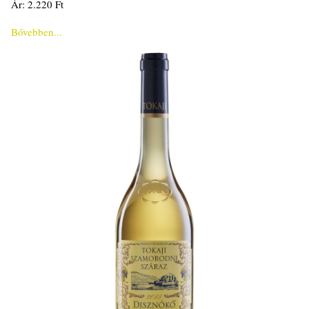
Ár: 2.220 Ft
Bővebben...