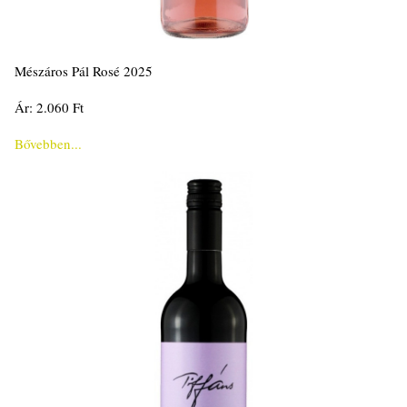
Mészáros Pál Rosé 2025
Ár: 2.060 Ft
Bővebben...