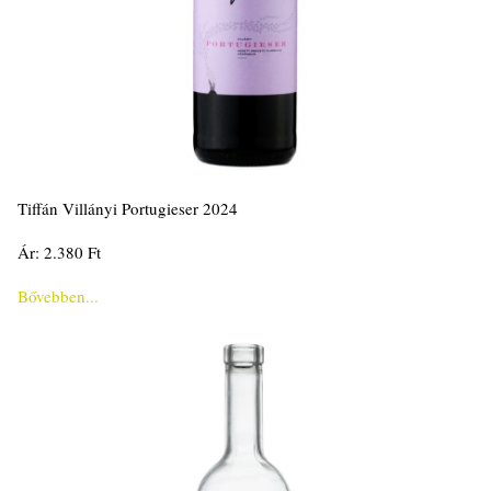
Tiffán Villányi Portugieser 2024
Ár: 2.380 Ft
Bővebben...