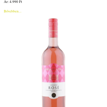
Ár: 4.990 Ft
Bővebben...