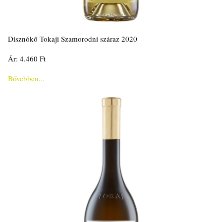
Disznókő Tokaji Szamorodni száraz 2020
Ár: 4.460 Ft
Bővebben...