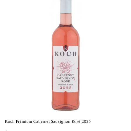
Koch Prémium Cabernet Sauvignon Rosé 2025