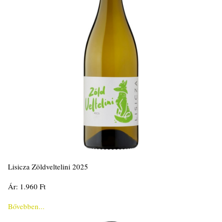
Lisicza Zöldveltelini 2025
Ár: 1.960 Ft
Bővebben...