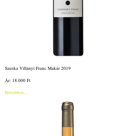
Sauska Villányi Franc Makár 2019
Ár: 18.000 Ft
Bővebben...