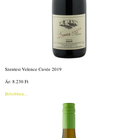
Szentesi Velence Cuvée 2019
Ár: 8.230 Ft
Bővebben...