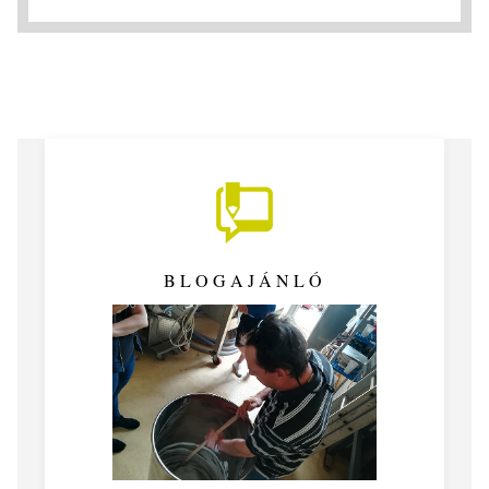
BLOGAJÁNLÓ