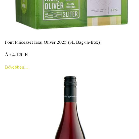
Font Pincészet Irsai Olivér 2025 (3L Bag-in-Box)
Ár: 4.120 Ft
Bővebben...