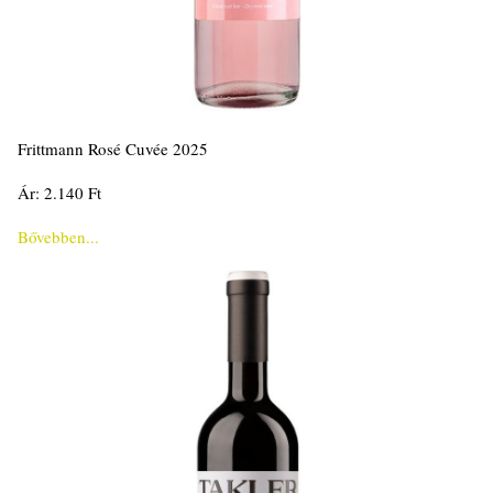
Frittmann Rosé Cuvée 2025
Ár: 2.140 Ft
Bővebben...