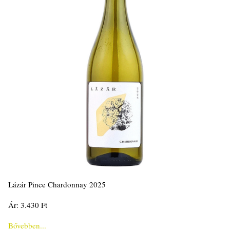
Lázár Pince Chardonnay 2025
Ár: 3.430 Ft
Bővebben...