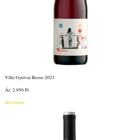
Villa Gyetvai Rosso 2023
Ár: 2.950 Ft
Bővebben...