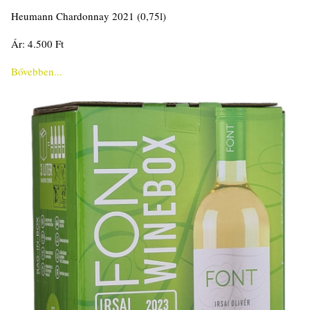
Heumann Chardonnay 2021 (0,75l)
Ár: 4.500 Ft
Bővebben...