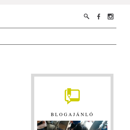
BLOGAJÁNLÓ