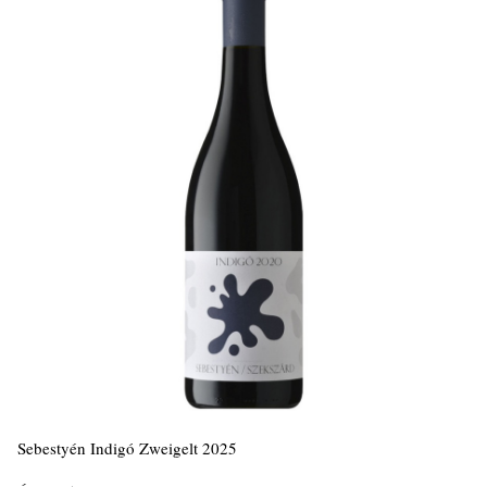
Sebestyén Indigó Zweigelt 2025