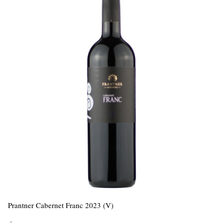
Prantner Cabernet Franc 2023 (V)