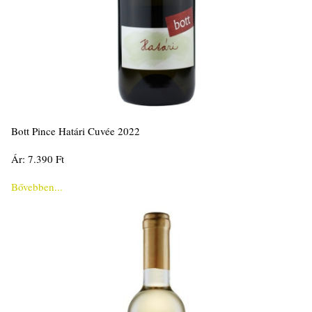
Bott Pince Határi Cuvée 2022
Ár: 7.390 Ft
Bővebben...