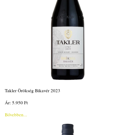
Takler Örökség Bikavér 2023
Ár: 5.950 Ft
Bővebben...