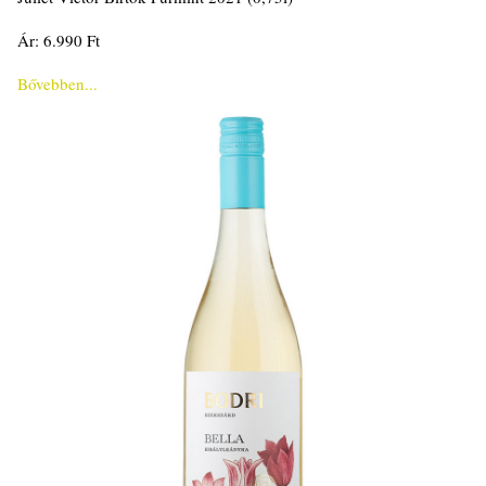
Ár: 6.990 Ft
Bővebben...