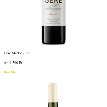
Gere Merlot 2022
Ár: 4.790 Ft
Bővebben...