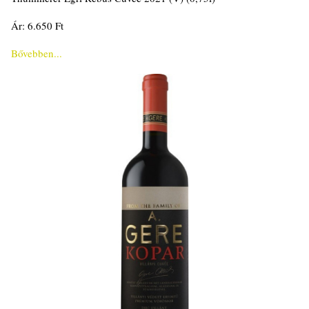
Ár: 6.650 Ft
Bővebben...