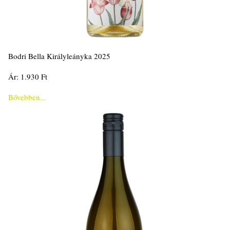
Bodri Bella Királyleányka 2025
Ár: 1.930 Ft
Bővebben...