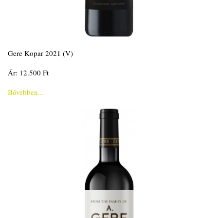
Gere Kopar 2021 (V)
Ár: 12.500 Ft
Bővebben...