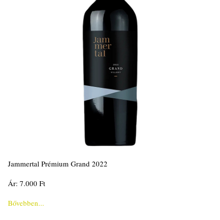
Jammertal Prémium Grand 2022
Ár: 7.000 Ft
Bővebben...