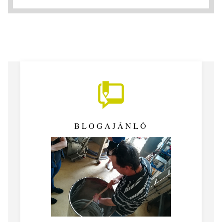
BLOGAJÁNLÓ