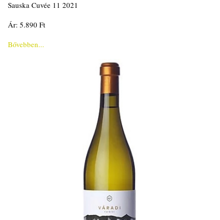
Sauska Cuvée 11 2021
Ár: 5.890 Ft
Bővebben...