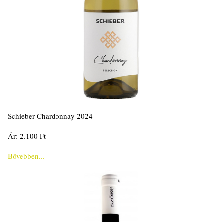
Schieber Chardonnay 2024
Ár: 2.100 Ft
Bővebben...