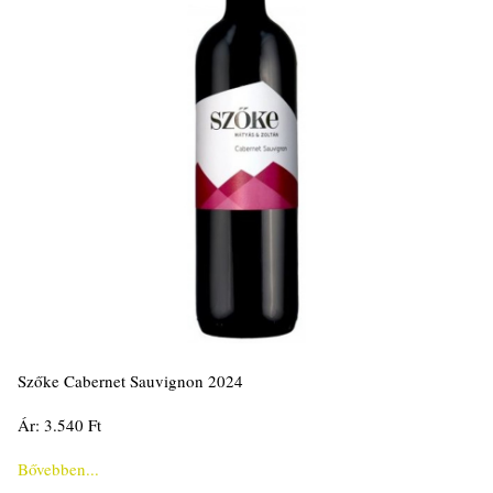
Szőke Cabernet Sauvignon 2024
Ár: 3.540 Ft
Bővebben...