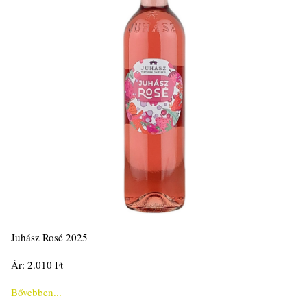
Juhász Rosé 2025
Ár: 2.010 Ft
Bővebben...