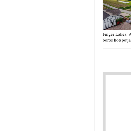
Finger Lakes: 
boros hotspotja