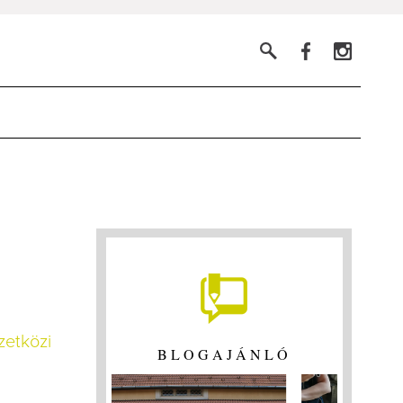
zetközi
BLOGAJÁNLÓ