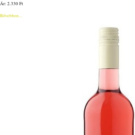
Ár: 2.330 Ft
Bővebben...