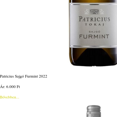
Patricius Sajgó Furmint 2022
Ár: 6.000 Ft
Bővebben...