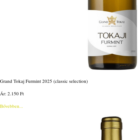
Grand Tokaj Furmint 2025 (classic selection)
Ár: 2.150 Ft
Bővebben...