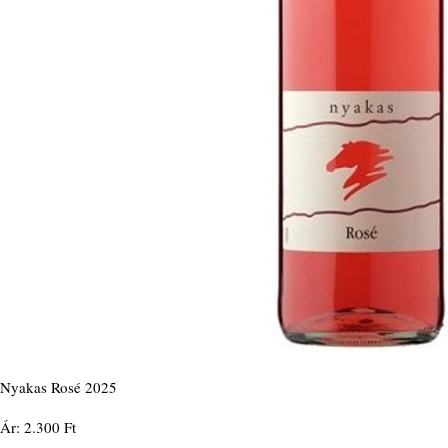
Nyakas Rosé 2025
Ár: 2.300 Ft