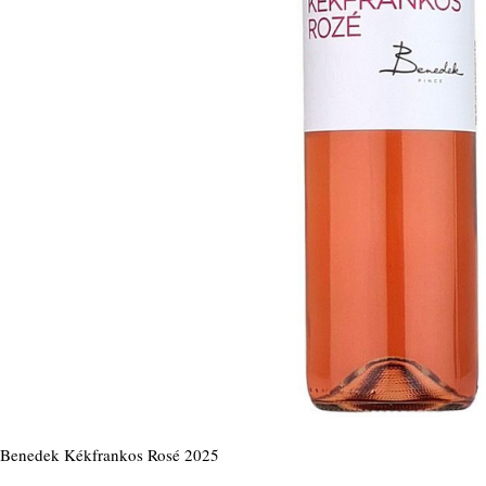
Benedek Kékfrankos Rosé 2025