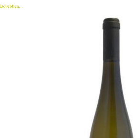
Bővebben...