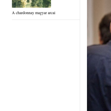
A chardonnay magyar arcai