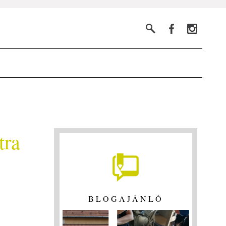
tra
BLOGAJÁNLÓ