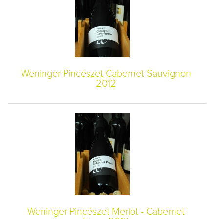
Weninger Pincészet Cabernet Sauvignon
2012
Weninger Pincészet Merlot - Cabernet