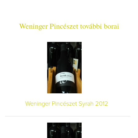
Weninger Pincészet további borai
Weninger Pincészet Syrah 2012