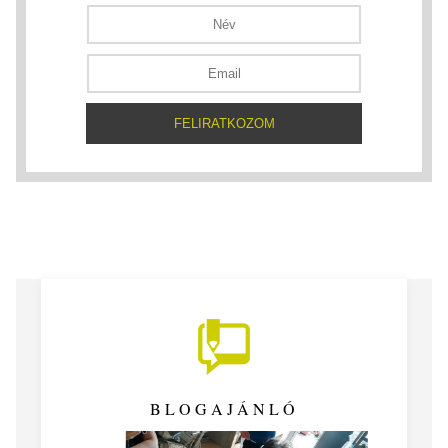
BLOGAJÁNLÓ