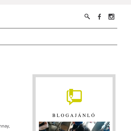
BLOGAJÁNLÓ
nnay,