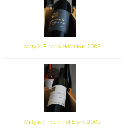
Mátyás Pince Kékfrankos 2009
Mátyás Pince Pinot Blanc 2009