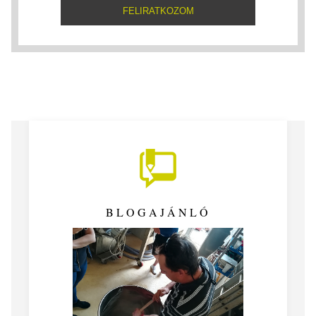
BLOGAJÁNLÓ