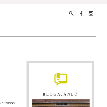
BLOGAJÁNLÓ
-citrusos