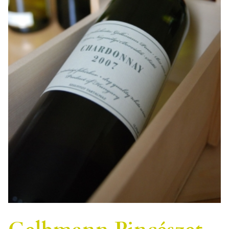
Gelbmann Pincészet