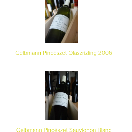
Gelbmann Pincészet Olaszrizling 2006
Gelbmann Pincészet Sauvignon Blanc