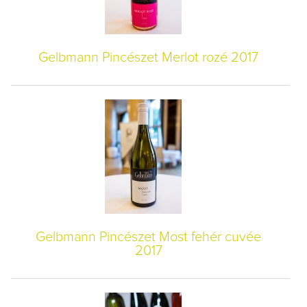
Gelbmann Pincészet Merlot rozé 2017
Gelbmann Pincészet Most fehér cuvée
2017