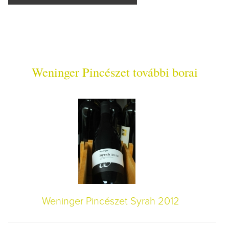
Weninger Pincészet további borai
Weninger Pincészet Syrah 2012