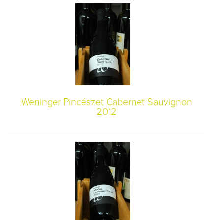
Weninger Pincészet Cabernet Sauvignon
2012