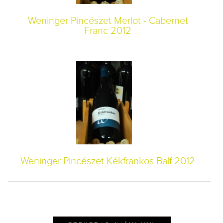
Weninger Pincészet Merlot - Cabernet
Franc 2012
Weninger Pincészet Kékfrankos Balf 2012