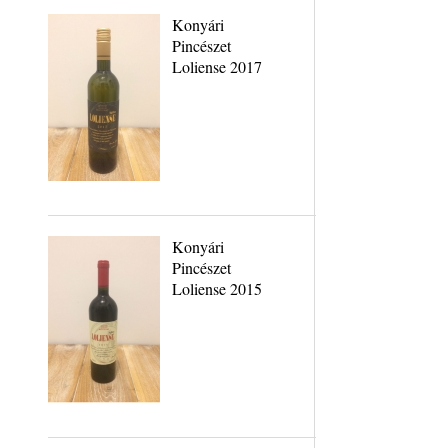
Konyári
Pincészet
Loliense 2017
Konyári
Pincészet
Loliense 2015