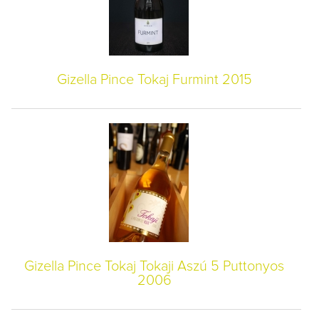
Gizella Pince Tokaj Furmint 2015
Gizella Pince Tokaj Tokaji Aszú 5 Puttonyos
2006