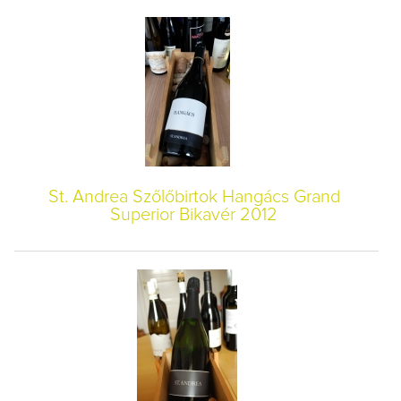
St. Andrea Szőlőbirtok Hangács Grand
Superior Bikavér 2012