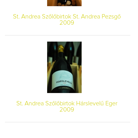
St. Andrea Szőlőbirtok St. Andrea Pezsgő
2009
St. Andrea Szőlőbirtok Hárslevelű Eger
2009